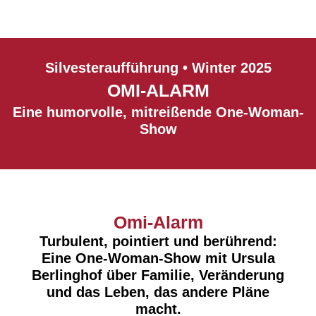
Silvesteraufführung • Winter 2025
OMI-ALARM
Eine humorvolle, mitreißende One-Woman-
Show
Omi-Alarm
Turbulent, pointiert und berührend:
Eine One-Woman-Show mit Ursula
Berlinghof über Familie, Veränderung
und das Leben, das andere Pläne
macht.