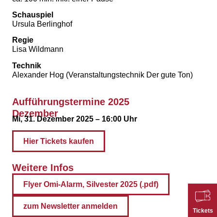
Schauspiel
Ursula Berlinghof
Regie
Lisa Wildmann
Technik
Alexander Hog (Veranstaltungstechnik Der gute Ton)
Aufführungstermine 2025
Dezember
Mi, 31. Dezember 2025 – 16:00 Uhr
Hier Tickets kaufen
Weitere Infos
Flyer Omi-Alarm, Silvester 2025 (.pdf)
zum Newsletter anmelden
Tickets