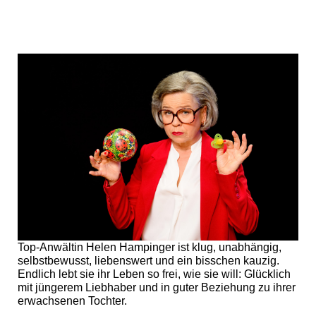
Top-Anwältin Helen Hampinger ist klug, unabhängig,
selbstbewusst, liebenswert und ein bisschen kauzig.
Endlich lebt sie ihr Leben so frei, wie sie will: Glücklich
mit jüngerem Liebhaber und in guter Beziehung zu ihrer
erwachsenen Tochter.