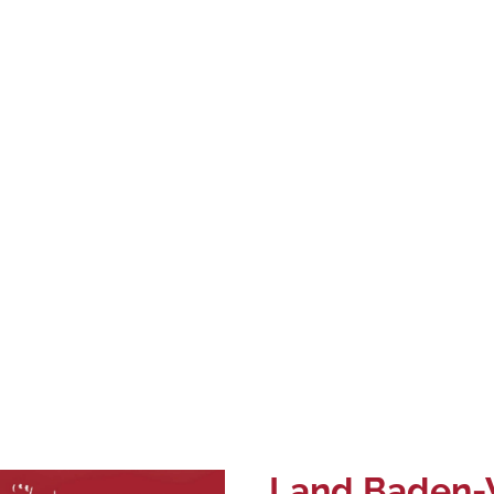
Land Baden-