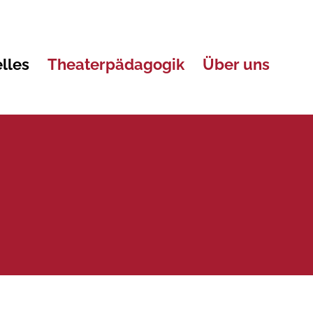
lles
Theaterpädagogik
Über uns