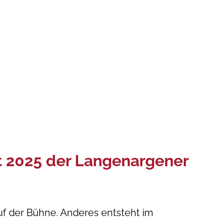
t 2025 der Langenargener
f der Bühne. Anderes entsteht im