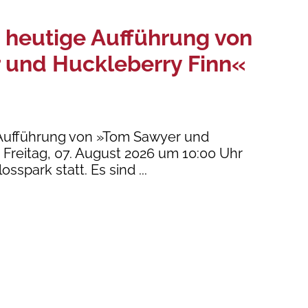
e heutige Aufführung von
 und Huckleberry Finn«
 Aufführung von »Tom Sawyer und
Freitag, 07. August 2026 um 10:00 Uhr
osspark statt. Es sind