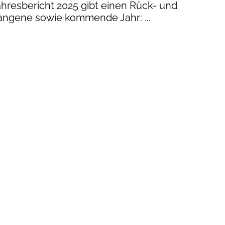
hresbericht 2025 gibt einen Rück- und
gangene sowie kommende Jahr: