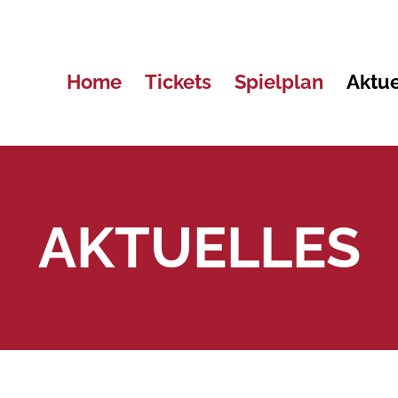
Home
Tickets
Spielplan
Aktue
AKTUELLES