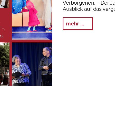
Verborgenen. – Der Ja
Ausblick auf das ver
mehr ...