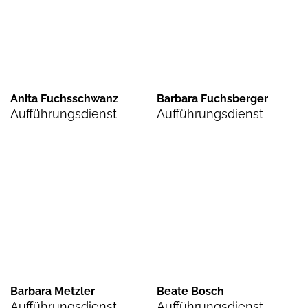
Anita Fuchsschwanz
Barbara Fuchsberger
Aufführungsdienst
Aufführungsdienst
Barbara Metzler
Beate Bosch
Aufführungsdienst
Aufführungsdienst