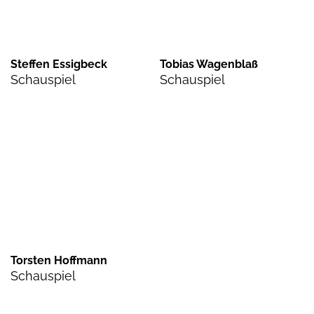
Steffen Essigbeck
Tobias Wagenblaß
Schauspiel
Schauspiel
Torsten Hoffmann
Schauspiel