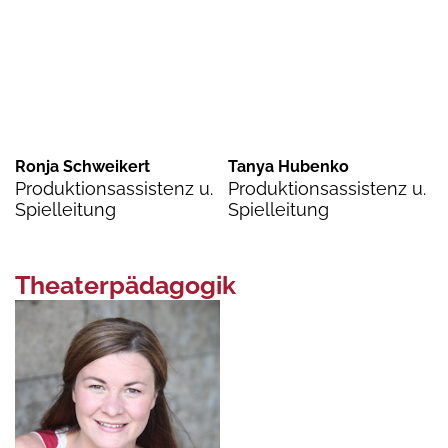
Ronja Schweikert
Tanya Hubenko
Produktionsassistenz u.
Produktionsassistenz u.
Spielleitung
Spielleitung
Theaterpädagogik