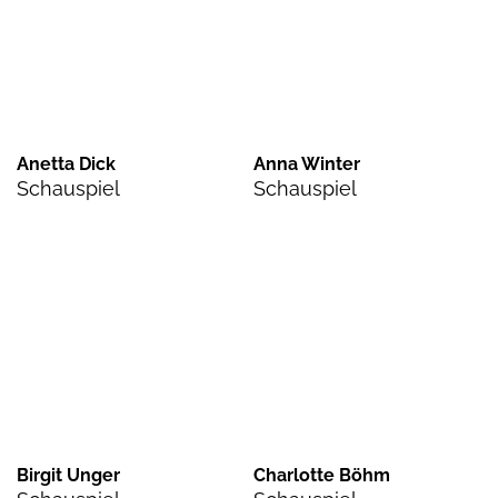
Anetta Dick
Anna Winter
Schauspiel
Schauspiel
Birgit Unger
Charlotte Böhm