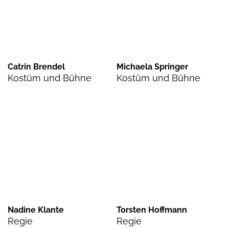
Catrin Brendel
Michaela Springer
Kostüm und Bühne
Kostüm und Bühne
Nadine Klante
Torsten Hoffmann
Regie
Regie