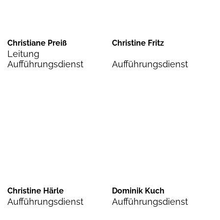
Christiane Preiß
Christine Fritz
Leitung
Aufführungsdienst
Aufführungsdienst
Christine Härle
Dominik Kuch
Aufführungsdienst
Aufführungsdienst