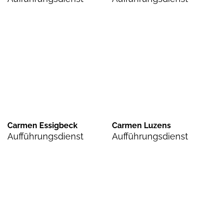
Carmen Essigbeck
Carmen Luzens
Aufführungsdienst
Aufführungsdienst