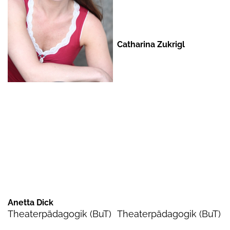
Catharina Zukrigl
Anetta Dick
Theaterpädagogik (BuT)
Theaterpädagogik (BuT)