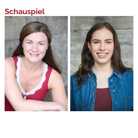
Schauspiel