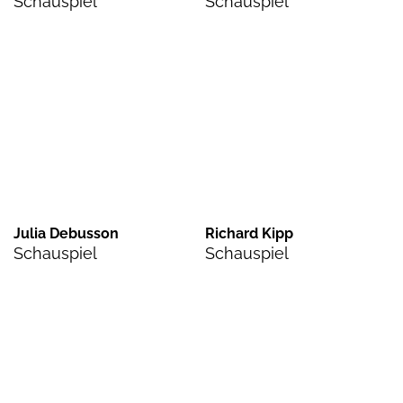
Schauspiel
Schauspiel
Julia Debusson
Richard Kipp
Schauspiel
Schauspiel