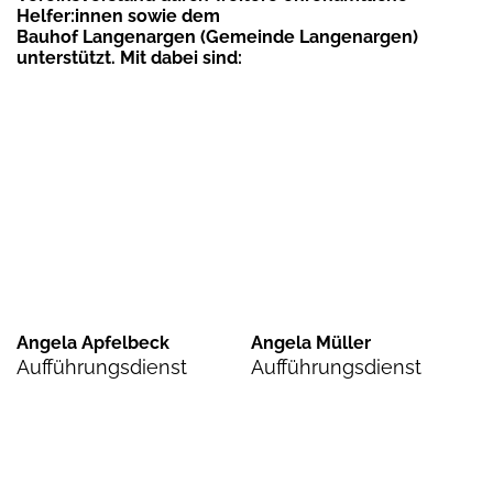
Helfer:innen sowie dem
Bauhof Langenargen (Gemeinde Langenargen)
unterstützt. Mit dabei sind:
Angela Apfelbeck
Angela Müller
Aufführungsdienst
Aufführungsdienst