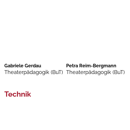
Gabriele Gerdau
Petra Reim-Bergmann
Theaterpädagogik (BuT)
Theaterpädagogik (BuT)
Technik