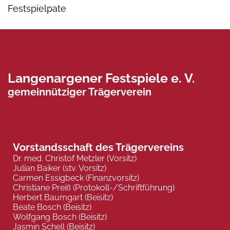
Festspielpate
Langenargener Festspiele e. V.
gemeinnütziger Trägerverein
Vorstandsschaft des Trägervereins
Dr. med. Christof Metzler (Vorsitz)
Julian Baiker (stv. Vorsitz)
Carmen Essigbeck (Finanzvorsitz)
Christiane Preiß (Protokoll-/Schriftführung)
Herbert Baumgart (Beisitz)
Beate Bosch (Beisitz)
Wolfgang Bosch (Beisitz)
Jasmin Schell (Beisitz)