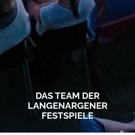
DAS TEAM DER
LANGENARGENER
FESTSPIELE