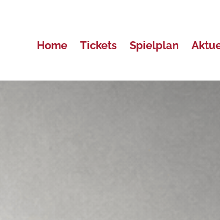
Home
Tickets
Spielplan
Aktue