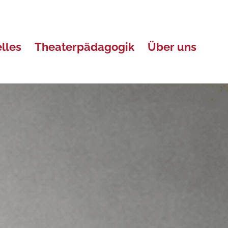
lles
Theaterpädagogik
Über uns