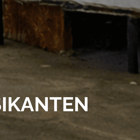
SIKANTEN