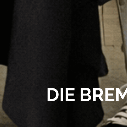
DIE BRE