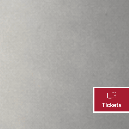
Tickets