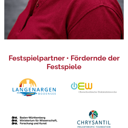
Festspielpartner • Fördernde der
Festspiele