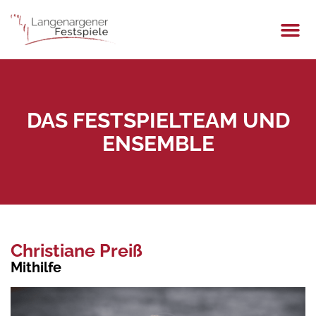
DAS FESTSPIELTEAM UND
ENSEMBLE
Christiane Preiß
Mithilfe