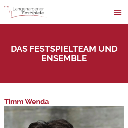
DAS FESTSPIELTEAM UND
ENSEMBLE
Timm Wenda