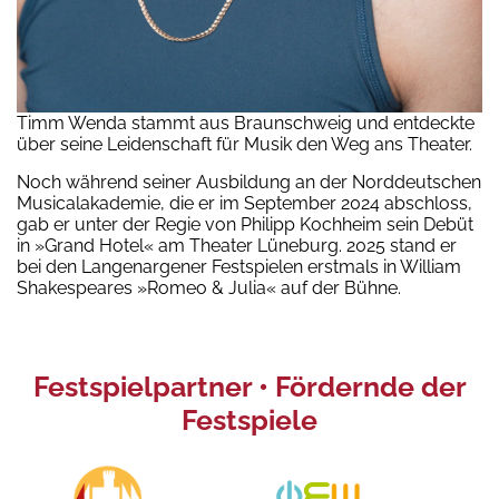
Timm Wenda stammt aus Braunschweig und entdeckte
über seine Leidenschaft für Musik den Weg ans Theater.
Noch während seiner Ausbildung an der Norddeutschen
Musicalakademie, die er im September 2024 abschloss,
gab er unter der Regie von Philipp Kochheim sein Debüt
in »Grand Hotel« am Theater Lüneburg. 2025 stand er
bei den Langenargener Festspielen erstmals in William
Shakespeares »Romeo & Julia« auf der Bühne.
Festspielpartner • Fördernde der
Festspiele